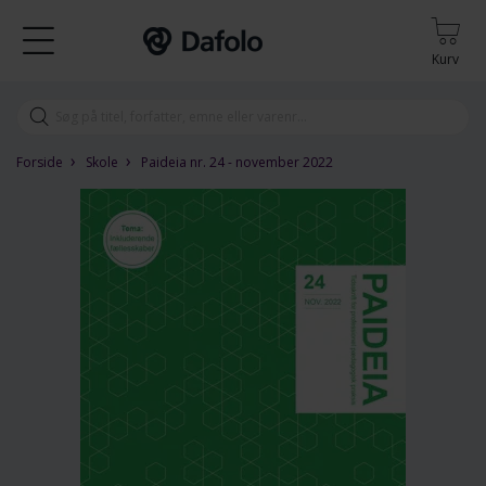
Kurv
›
›
Forside
Skole
Paideia nr. 24 - november 2022