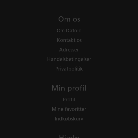
Om os
Om Dafolo
Kontakt os
Adresser
Handelsbetingelser
Privatpolitik
Min profil
Profil
Mine favoritter
Indkøbskurv
Hjælp