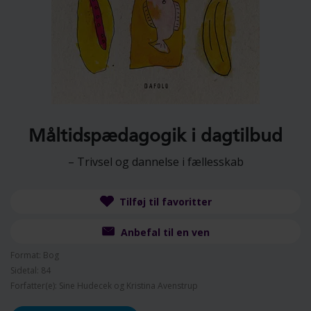
Måltidspædagogik i dagtilbud
– Trivsel og dannelse i fællesskab
Tilføj til favoritter
Anbefal til en ven
Format: Bog
Sidetal: 84
Forfatter(e): Sine Hudecek og Kristina Avenstrup