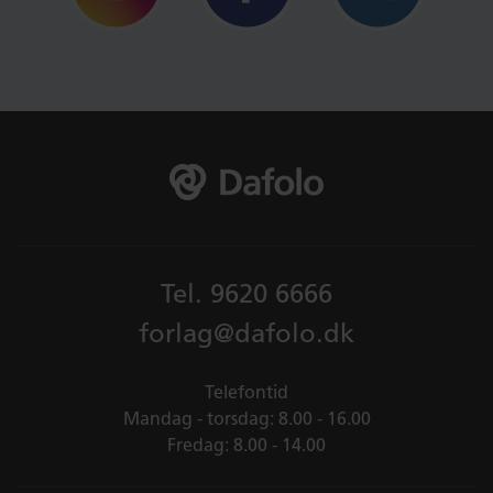
Tel.
9620 6666
forlag@dafolo.dk
Telefontid
Mandag - torsdag: 8.00 - 16.00
Fredag: 8.00 - 14.00