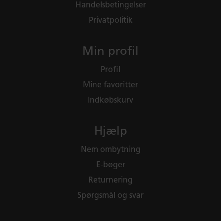
Handelsbetingelser
Privatpolitik
Min profil
Profil
Mine favoritter
Indkøbskurv
Hjælp
Nem ombytning
E-bøger
Returnering
Spørgsmål og svar