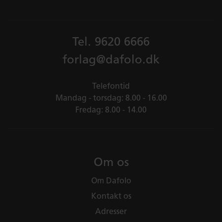
Tel.
9620 6666
forlag@dafolo.dk
Telefontid
Mandag - torsdag: 8.00 - 16.00
Fredag: 8.00 - 14.00
Om os
Om Dafolo
Kontakt os
Adresser