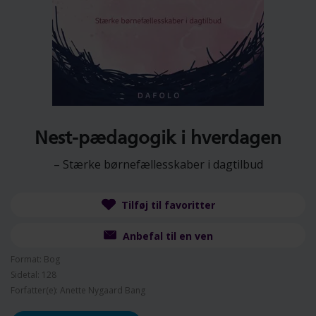
Nest-pædagogik i hverdagen
– Stærke børnefællesskaber i dagtilbud
Tilføj til favoritter
Anbefal til en ven
Format: Bog
Sidetal: 128
Forfatter(e): Anette Nygaard Bang