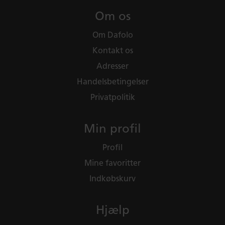
Om os
Om Dafolo
Kontakt os
Adresser
Handelsbetingelser
Privatpolitik
Min profil
Profil
Mine favoritter
Indkøbskurv
Hjælp