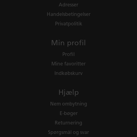
Adresser
Handelsbetingelser
Privatpolitik
Min profil
Profil
Mine favoritter
Indkøbskurv
Hjælp
Nem ombytning
E-bøger
Returnering
Spørgsmål og svar