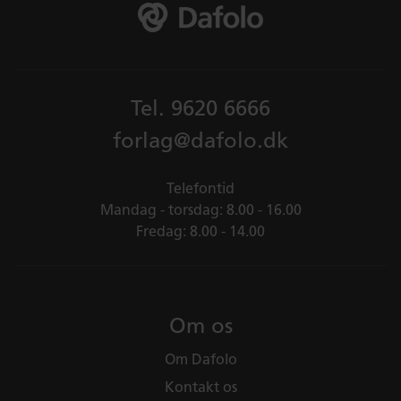
Tel.
9620 6666
forlag@dafolo.dk
Telefontid
Mandag - torsdag: 8.00 - 16.00
Fredag: 8.00 - 14.00
Om os
Om Dafolo
Kontakt os