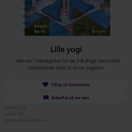
Lille yogi
– nærvær i bevægelse for de 3-8-årige børn (inkl.
hjemmeside med 20 flotte yogakor
Tilføj til favoritter
Anbefal til en ven
Format: Bog
Sidetal: 200
Forfatter(e): Nanett Borre