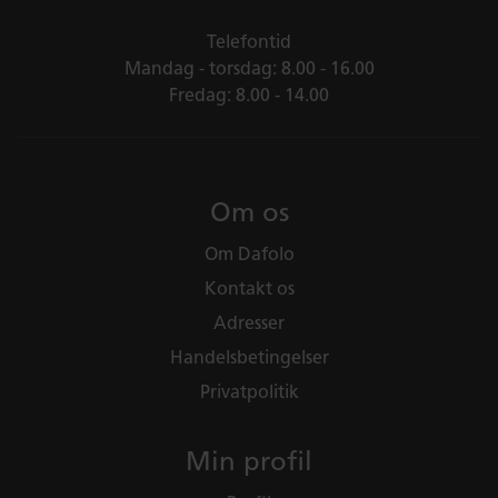
Telefontid
Mandag - torsdag: 8.00 - 16.00
Fredag: 8.00 - 14.00
Om os
Om Dafolo
Kontakt os
Adresser
Handelsbetingelser
Privatpolitik
Min profil