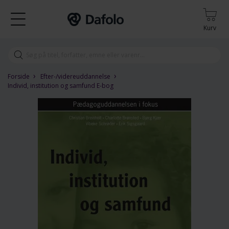
Kurv
›
›
Forside
Efter-/videreuddannelse
Individ, institution og samfund E-bog