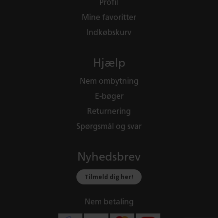
Profil
Mine favoritter
Indkøbskurv
Hjælp
Nem ombytning
E-bøger
Returnering
Spørgsmål og svar
Nyhedsbrev
Tilmeld dig her!
Nem betaling