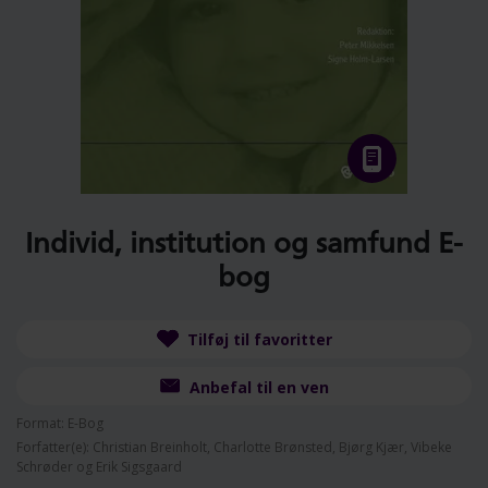
Individ, institution og samfund E-
bog
Tilføj til favoritter
Anbefal til en ven
Format: E-Bog
Forfatter(e): Christian Breinholt, Charlotte Brønsted, Bjørg Kjær, Vibeke
Schrøder og Erik Sigsgaard