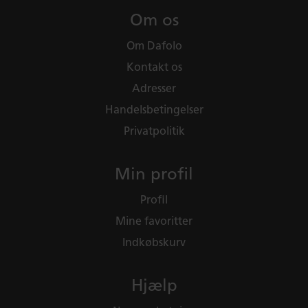
Om os
Om Dafolo
Kontakt os
Adresser
Handelsbetingelser
Privatpolitik
Min profil
Profil
Mine favoritter
Indkøbskurv
Hjælp