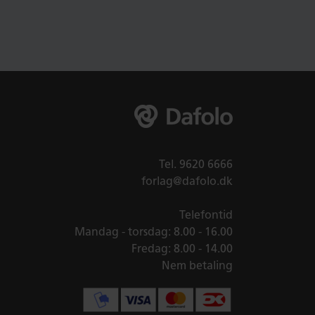
Tel.
9620 6666
forlag@dafolo.dk
Telefontid
Mandag - torsdag: 8.00 - 16.00
Fredag: 8.00 - 14.00
Nem betaling