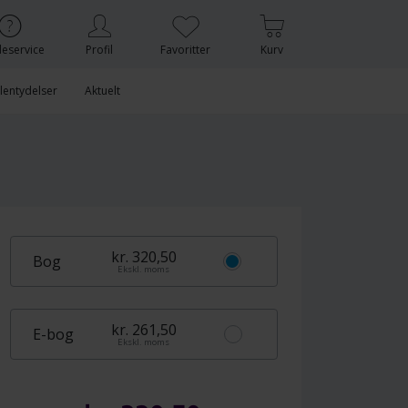
eservice
Profil
Favoritter
Kurv
lentydelser
Aktuelt
kr. 320,50
Bog
Ekskl. moms
kr. 261,50
E-bog
Ekskl. moms