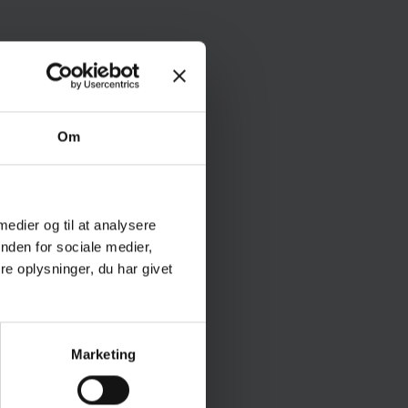
Om
 medier og til at analysere
nden for sociale medier,
e oplysninger, du har givet
Marketing