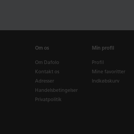
Om os
Min profil
Om Dafolo
Profil
Kontakt os
Mine favoritter
Adresser
Indkøbskurv
Handelsbetingelser
Privatpolitik