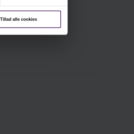
Tillad alle cookies