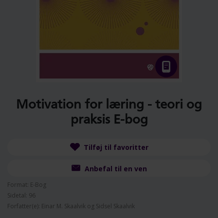
Motivation for læring - teori og
praksis E-bog
Tilføj til favoritter
Anbefal til en ven
Format: E-Bog
Sidetal: 96
Forfatter(e): Einar M. Skaalvik og Sidsel Skaalvik