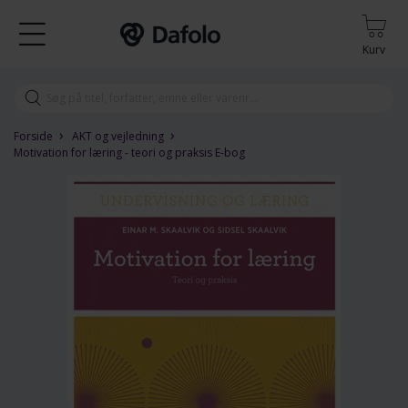
Kurv
›
›
Forside
AKT og vejledning
Motivation for læring - teori og praksis E-bog