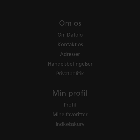
Om os
Om Dafolo
Kontakt os
Adresser
Handelsbetingelser
Privatpolitik
Min profil
Profil
Mine favoritter
Indkøbskurv