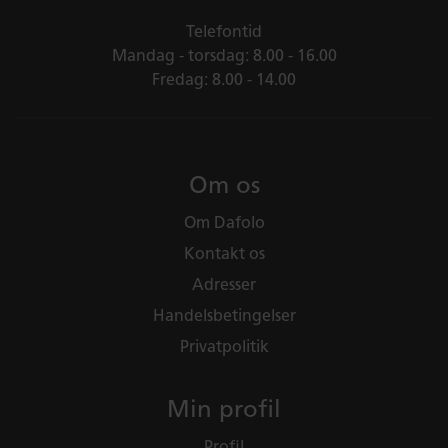
Telefontid
Mandag - torsdag: 8.00 - 16.00
Fredag: 8.00 - 14.00
Om os
Om Dafolo
Kontakt os
Adresser
Handelsbetingelser
Privatpolitik
Min profil
Profil