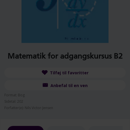
Matematik for adgangskursus B2
Tilføj til favoritter
Anbefal til en ven
Format: Bog
Sidetal: 202
Forfatter(e): Nils Victor-Jensen