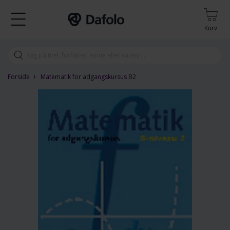
Kurv
›
Forside
Matematik for adgangskursus B2