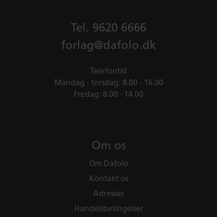
Tel.
9620 6666
forlag@dafolo.dk
Telefontid
Mandag - torsdag: 8.00 - 16.00
Fredag: 8.00 - 14.00
Om os
Om Dafolo
Kontakt os
Adresser
Handelsbetingelser