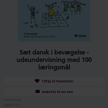
Sæt dansk i bevægelse -
udeundervisning med 100
læringsmål
Tilføj til favoritter
Anbefal til en ven
Format: Bog
Sidetal: 129