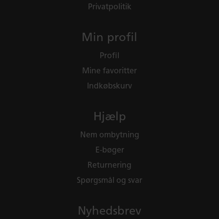
Privatpolitik
Min profil
Profil
Mine favoritter
Indkøbskurv
Hjælp
Nem ombytning
E-bøger
Returnering
Spørgsmål og svar
Nyhedsbrev