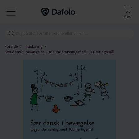
Kurv
›
›
Forside
Indskoling
Sæt dansk i bevægelse - udeundervisning med 100 læringsmål