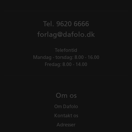
Tel.
9620 6666
forlag@dafolo.dk
Telefontid
Mandag - torsdag: 8.00 - 16.00
Fredag: 8.00 - 14.00
Om os
Om Dafolo
Kontakt os
Adresser