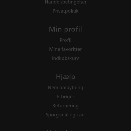
Handelsbetingelser
Privatpolitik
Min profil
Profil
Mine favoritter
Indkøbskurv
Hjælp
Nem ombytning
E-bøger
Returnering
Spørgsmål og svar