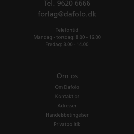
Tel.
9620 6666
forlag@dafolo.dk
Telefontid
Mandag - torsdag: 8.00 - 16.00
Fredag: 8.00 - 14.00
Om os
Om Dafolo
Kontakt os
Adresser
Handelsbetingelser
Privatpolitik