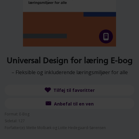
Universal Design for læring E-bog
– Fleksible og inkluderende læringsmiljøer for alle
Tilføj til favoritter
Anbefal til en ven
Format: E-Bog
Sidetal: 127
Forfatter(e): Mette Molbæk og Lotte Hedegaard-Sørensen