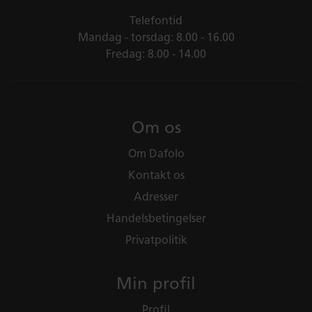
Telefontid
Mandag - torsdag: 8.00 - 16.00
Fredag: 8.00 - 14.00
Om os
Om Dafolo
Kontakt os
Adresser
Handelsbetingelser
Privatpolitik
Min profil
Profil