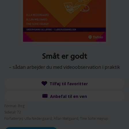
Småt er godt
– sådan arbejder du med videoobservation i praktik
Tilføj til favoritter
Anbefal til en ven
Format: Bog
Sidetal: 72
Forfatter(e): Ulla Nedergaard, Allan Mølgaard, Tine Sofie Højrup