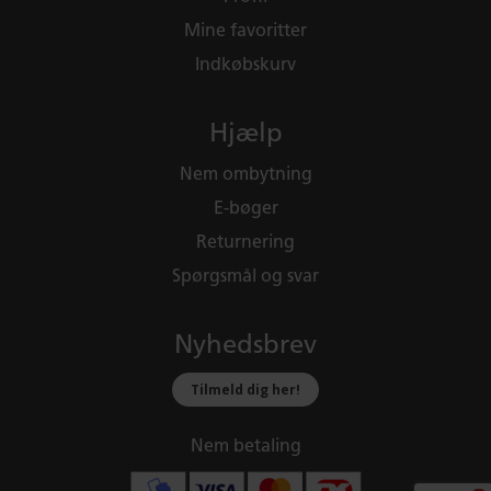
Mine favoritter
Indkøbskurv
Hjælp
Nem ombytning
E-bøger
Returnering
Spørgsmål og svar
Nyhedsbrev
Tilmeld dig her!
Nem betaling