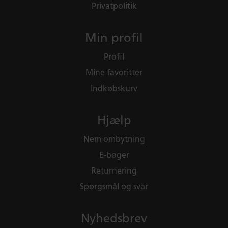
Privatpolitik
Min profil
Profil
Mine favoritter
Indkøbskurv
Hjælp
Nem ombytning
E-bøger
Returnering
Spørgsmål og svar
Nyhedsbrev