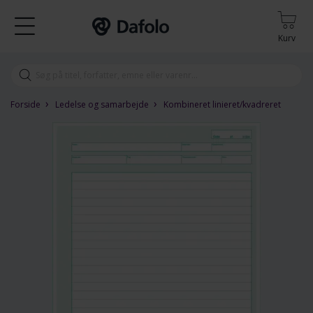
Kurv
›
›
Forside
Ledelse og samarbejde
Kombineret linieret/kvadreret