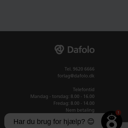
Tel.
9620 6666
forlag@dafolo.dk
Telefontid
Mandag - torsdag: 8.00 - 16.00
Fredag: 8.00 - 14.00
Nem betaling
1
Har du brug for hjælp? 😊