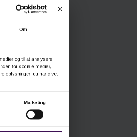
Om
 medier og til at analysere
nden for sociale medier,
e oplysninger, du har givet
Marketing