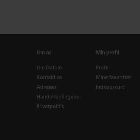
Om os
Min profil
Om Dafolo
Profil
Kontakt os
Mine favoritter
Adresser
Indkøbskurv
Handelsbetingelser
Privatpolitik