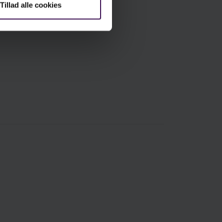
Tillad alle cookies