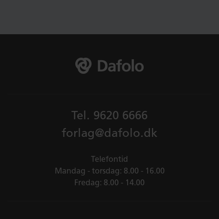
Tel.
9620 6666
forlag@dafolo.dk
Telefontid
Mandag - torsdag: 8.00 - 16.00
Fredag: 8.00 - 14.00