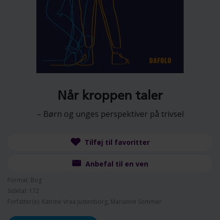
Når kroppen taler
– Børn og unges perspektiver på trivsel
Tilføj til favoritter
Anbefal til en ven
Format: Bog
Sidetal: 172
Forfatter(e): Katrine Vraa Justenborg, Marianne Sommer