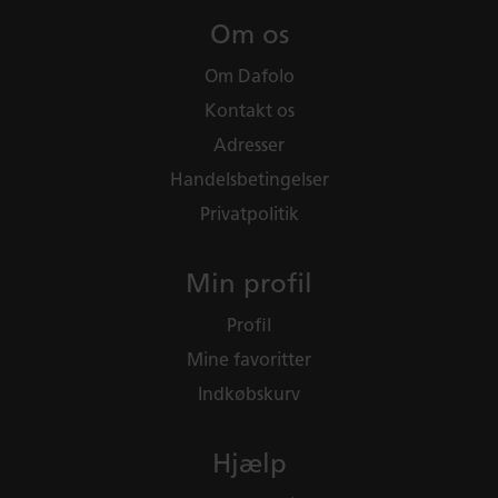
Om os
Om Dafolo
Kontakt os
Adresser
Handelsbetingelser
Privatpolitik
Min profil
Profil
Mine favoritter
Indkøbskurv
Hjælp