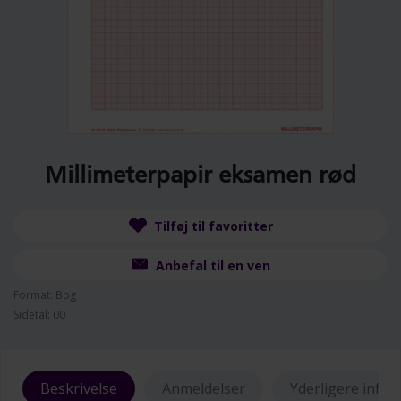
Millimeterpapir eksamen rød
Tilføj til favoritter
Anbefal til en ven
Format: Bog
Sidetal: 00
Beskrivelse
Anmeldelser
Yderligere info