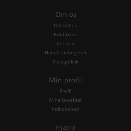
Om os
Om Dafolo
Kontakt os
Adresser
Handelsbetingelser
Privatpolitik
Min profil
Profil
Mine favoritter
Indkøbskurv
Hjælp