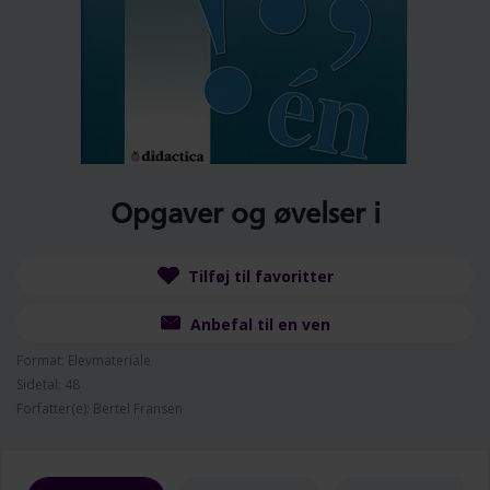
Opgaver og øvelser i
Tilføj til favoritter
Anbefal til en ven
Format: Elevmateriale
Sidetal: 48
Forfatter(e): Bertel Fransen