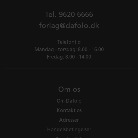
Tel.
9620 6666
forlag@dafolo.dk
Telefontid
Mandag - torsdag: 8.00 - 16.00
Fredag: 8.00 - 14.00
Om os
Om Dafolo
Kontakt os
Adresser
Handelsbetingelser