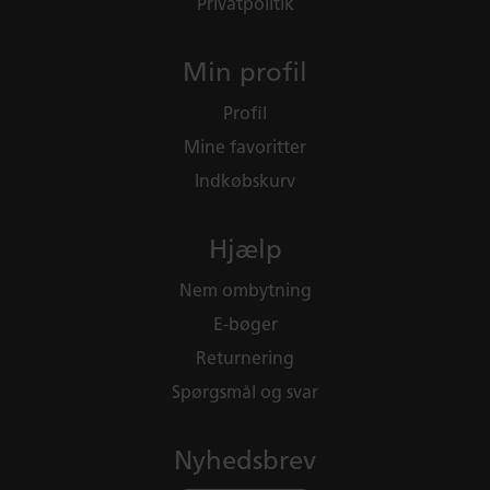
Privatpolitik
Min profil
Profil
Mine favoritter
Indkøbskurv
Hjælp
Nem ombytning
E-bøger
Returnering
Spørgsmål og svar
Nyhedsbrev