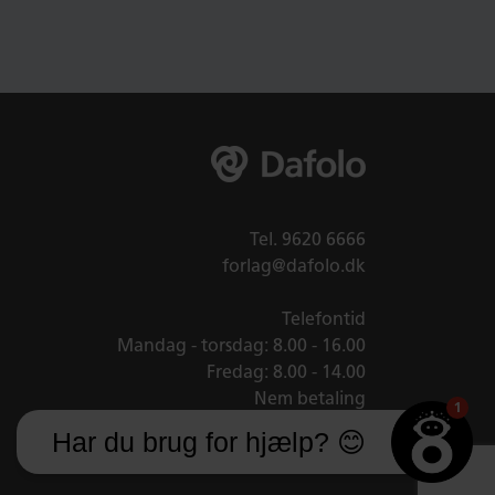
Tel.
9620 6666
forlag@dafolo.dk
Telefontid
Mandag - torsdag: 8.00 - 16.00
Fredag: 8.00 - 14.00
Nem betaling
1
Har du brug for hjælp? 😊