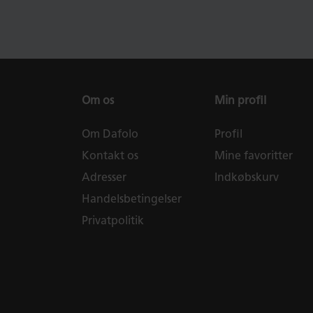
Om os
Min profil
Om Dafolo
Profil
Kontakt os
Mine favoritter
Adresser
Indkøbskurv
Handelsbetingelser
Privatpolitik