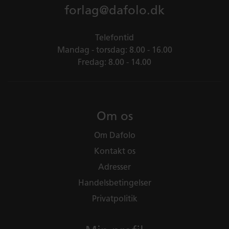
forlag@dafolo.dk
Telefontid
Mandag - torsdag: 8.00 - 16.00
Fredag: 8.00 - 14.00
Om os
Om Dafolo
Kontakt os
Adresser
Handelsbetingelser
Privatpolitik