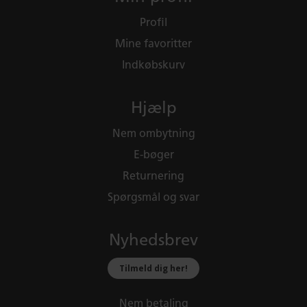
Profil
Mine favoritter
Indkøbskurv
Hjælp
Nem ombytning
E-bøger
Returnering
Spørgsmål og svar
Nyhedsbrev
Tilmeld dig her!
Nem betaling