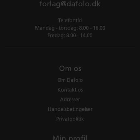
forlag@dafolo.dk
Telefontid
Mandag - torsdag: 8.00 - 16.00
Fredag: 8.00 - 14.00
Om os
Om Dafolo
Kontakt os
Adresser
Handelsbetingelser
Privatpolitik
Min profil