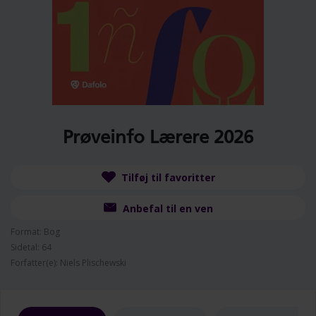
Prøveinfo Lærere 2026
Tilføj til favoritter
Anbefal til en ven
Format: Bog
Sidetal: 64
Forfatter(e): Niels Plischewski