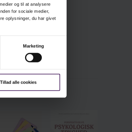
 medier og til at analysere
nden for sociale medier,
e oplysninger, du har givet
Marketing
Tillad alle cookies