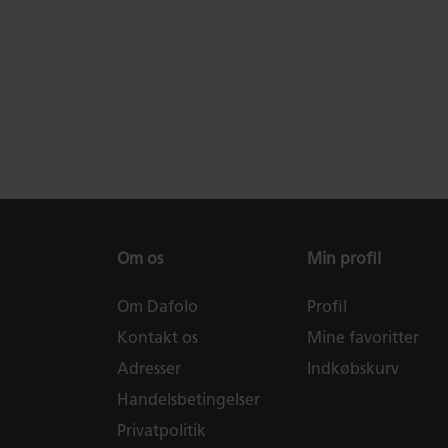
Om os
Min profil
Om Dafolo
Profil
Kontakt os
Mine favoritter
Adresser
Indkøbskurv
Handelsbetingelser
Privatpolitik