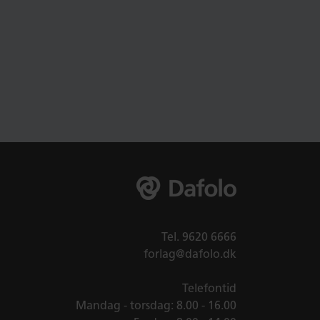
Tel.
9620 6666
forlag@dafolo.dk
Telefontid
Mandag - torsdag: 8.00 - 16.00