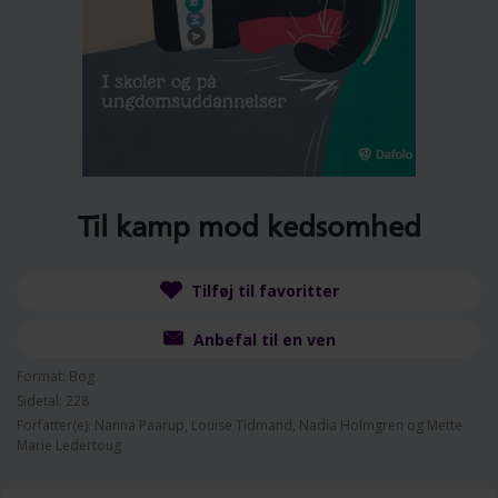
Til kamp mod kedsomhed
Tilføj til favoritter
Anbefal til en ven
Format: Bog
Sidetal: 228
Forfatter(e): Nanna Paarup, Louise Tidmand, Nadia Holmgren og Mette
Marie Ledertoug