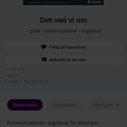
Det ved vi om
– gode rutinesituationer i dagtilbud
Tilføj til favoritter
Anbefal til en ven
Format: Bog
Sidetal: 71
Forfatter(e): May Britt Drugli
Beskrivelse
Anmeldelser
Yderligere info
Rutinesituationer i dagtilbud, for eksempel